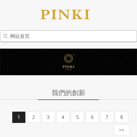
网站首页
我們的創新
1
2
3
4
5
6
7
8
>>