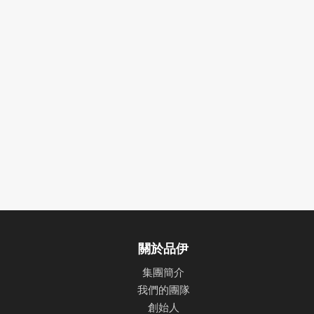
關於品伊
集團簡介
我們的團隊
創始人