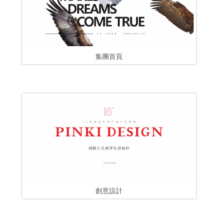
集團首頁
創意設計